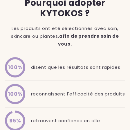
Pourquoi adopter
KYTOKOS ?
Les produits ont été sélectionnés avec soin,
skincare ou plantes,
afin de prendre soin de
vous.
100%
disent que les résultats sont rapides
100%
reconnaissent l'efficacité des produits
95%
retrouvent confiance en elle