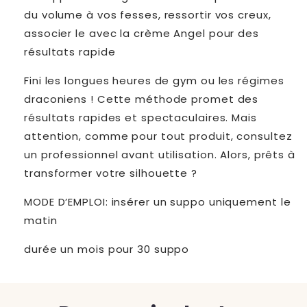
du volume à vos fesses, ressortir vos creux,
associer le avec la crème Angel pour des
résultats rapide
Fini les longues heures de gym ou les régimes
draconiens ! Cette méthode promet des
résultats rapides et spectaculaires. Mais
attention, comme pour tout produit, consultez
un professionnel avant utilisation. Alors, prêts à
transformer votre silhouette ?
MODE D’EMPLOI: insérer un suppo uniquement le
matin
durée un mois pour 30 suppo