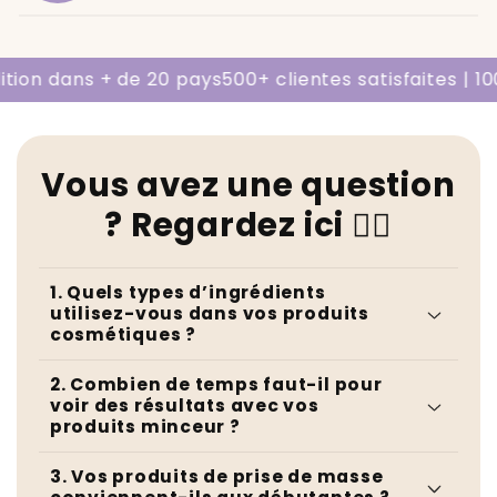
ion dans + de 20 pays
500+ clientes satisfaites | 100%
Vous avez une question
? Regardez ici 👇🏻
1. Quels types d’ingrédients
utilisez-vous dans vos produits
cosmétiques ?
2. Combien de temps faut-il pour
voir des résultats avec vos
produits minceur ?
3. Vos produits de prise de masse