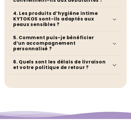
conviennent-ils aux débutantes ?
4. Les produits d’hygiène intime
KYTOKOS sont-ils adaptés aux
peaux sensibles ?
5. Comment puis-je bénéficier
d’un accompagnement
personnalisé ?
6. Quels sont les délais de livraison
et votre politique de retour ?