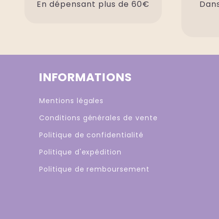
En dépensant plus de 60€
Dans
INFORMATIONS
Mentions légales
Conditions générales de vente
Politique de confidentialité
Politique d'expédition
Politique de remboursement