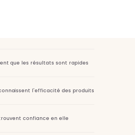
sent que les résultats sont rapides
connaissent l'efficacité des produits
trouvent confiance en elle