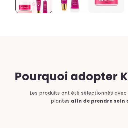
Pourquoi adopter 
Les produits ont été sélectionnés avec 
plantes,
afin de prendre soin 