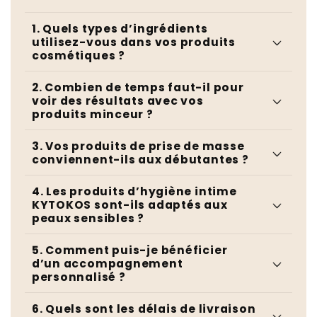
1. Quels types d’ingrédients
utilisez-vous dans vos produits
cosmétiques ?
2. Combien de temps faut-il pour
voir des résultats avec vos
produits minceur ?
3. Vos produits de prise de masse
conviennent-ils aux débutantes ?
4. Les produits d’hygiène intime
KYTOKOS sont-ils adaptés aux
peaux sensibles ?
5. Comment puis-je bénéficier
d’un accompagnement
personnalisé ?
6. Quels sont les délais de livraison