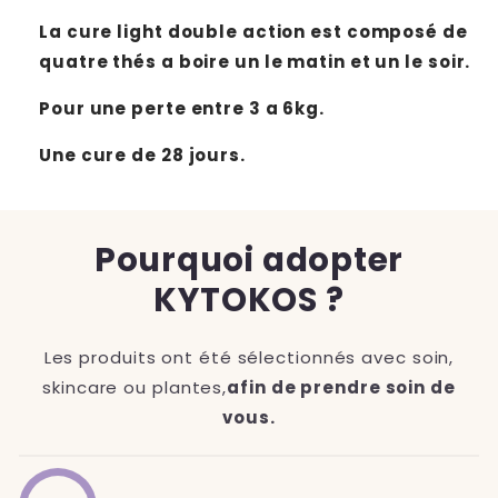
La cure light double action est composé de
quatre thés a boire un le matin et un le soir.
Pour une perte entre 3 a 6kg.
Une cure de 28 jours.
Pourquoi adopter
KYTOKOS ?
Les produits ont été sélectionnés avec soin,
skincare ou plantes,
afin de prendre soin de
vous.