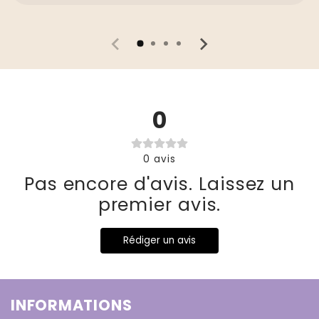
0
0
avis
Pas encore d'avis. Laissez un
premier avis.
Rédiger un avis
INFORMATIONS