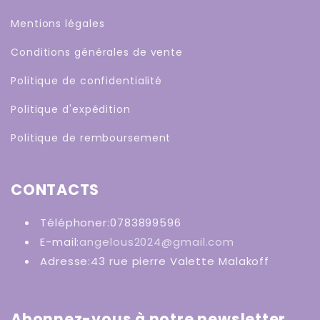
Mentions légales
Conditions générales de vente
Politique de confidentialité
Politique d'expédition
Politique de remboursement
CONTACTS
Téléphoner:0783899596
E-mail:
angelous2024@gmail.com
Adresse:43 rue pierre Valette Malakoff
Abonnez-vous à notre newsletter